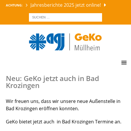
Jahresberichte 2025 jetzt online!
ACHTUNG:
AKTUELLES GEKO
Neu: GeKo jetzt auch in Bad
Krozingen
Wir freuen uns, dass wir unsere neue Außenstelle in
Bad Krozingen eröffnen konnten.
GeKo bietet jetzt auch in Bad Krozingen Termine an.