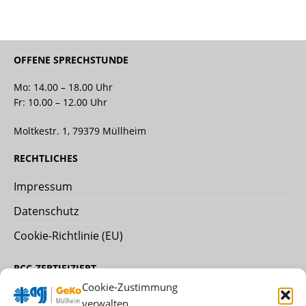
OFFENE SPRECHSTUNDE
Mo: 14.00 – 18.00 Uhr
Fr: 10.00 – 12.00 Uhr
Moltkestr. 1, 79379 Müllheim
RECHTLICHES
Impressum
Datenschutz
Cookie-Richtlinie (EU)
PCC-ZERTIFIZIERT
Cookie-Zustimmung
verwalten