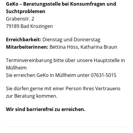
GeKo – Beratungsstelle bei Konsumfragen und
Suchtproblemen
Grabenstr. 2
79189 Bad Krozingen
Erreichbarkeit:
Dienstag und Donnerstag
Mitarbeiterinnen:
Bettina Höss, Katharina Braun
Terminvereinbarung bitte über unsere Hauptstelle in
Müllheim
Sie erreichen GeKo in Müllheim unter 07631-5015
Sie dürfen gerne mit einer Person Ihres Vertrauens
zur Beratung kommen.
Wir sind barrierefrei zu erreichen.