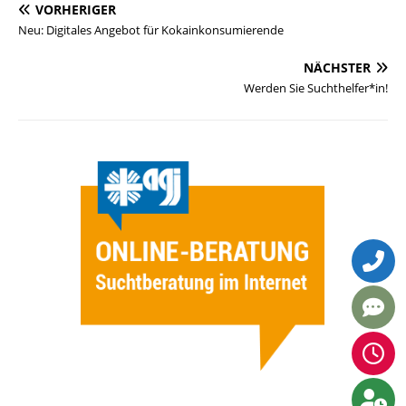
VORHERIGER
Neu: Digitales Angebot für Kokainkonsumierende
NÄCHSTER
Werden Sie Suchthelfer*in!