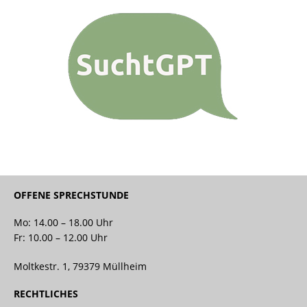
OFFENE SPRECHSTUNDE
Mo: 14.00 – 18.00 Uhr
Fr: 10.00 – 12.00 Uhr
Moltkestr. 1, 79379 Müllheim
RECHTLICHES