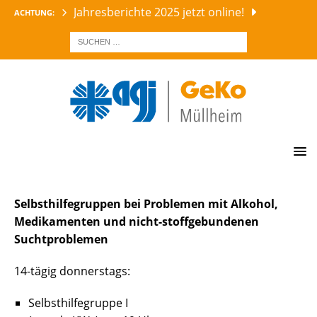
Jahresberichte 2025 jetzt online!
ACHTUNG:
AKTUELLES GEKO
Selbsthilfegruppen bei Problemen mit Alkohol,
Medikamenten und nicht-stoffgebundenen
Suchtproblemen
14-tägig donnerstags:
Selbsthilfegruppe I