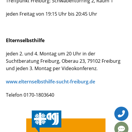
Treffpunkt Freiburg: Schwabentorring 2, Raum 1
jeden Freitag von 19:15 Uhr bis 20:45 Uhr
Elternselbsthilfe
jeden 2. und 4. Montag um 20 Uhr in der
Suchtberatung Freiburg, Oberau 23, 79102 Freiburg
und jeden 3. Montag per Videokonferenz.
www.elternselbsthilfe-sucht-freiburg.de
Telefon 0170-1803640